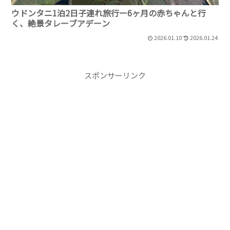
ウドンタニ1泊2日子連れ旅行ー6ヶ月の赤ちゃんと行
く、絶景タレーブアデーン
2026.01.10
2026.01.24
スポンサーリンク