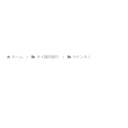
ホーム
タイ国内旅行
ウドンタニ