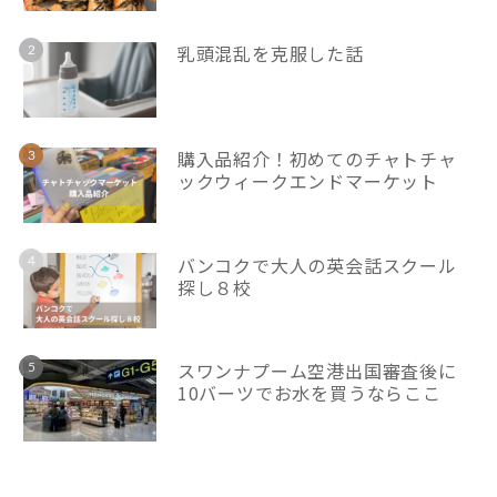
乳頭混乱を克服した話
購入品紹介！初めてのチャトチャ
ックウィークエンドマーケット
バンコクで大人の英会話スクール
探し８校
スワンナプーム空港出国審査後に
10バーツでお水を買うならここ