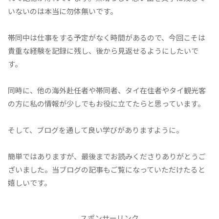
いないのは本当に勿体無いです。
帯同中は仕事をする予定がなく時間があるので、今回こそは
貴重な経験を記録に残し、後から見返せるようにしたいで
す。
同時に、他の海外赴任者や帯同者、タイ在住者やタイ観光客
の方に私の情報が少しでもお役に立てたらと思っています。
そして、ブログを通して良い学びがありますように。
簡単ではありますが、最後までお読みくださりありがとうご
ざいました。当ブログの記事もご覧になっていただけたると
嬉しいです。
スポンサーリンク