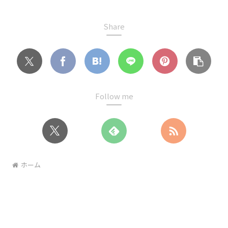
Share
Follow me
ホーム