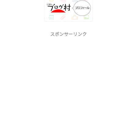
スポンサーリンク