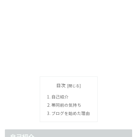
目次
自己紹介
帯同前の気持ち
ブログを始めた理由
自己紹介