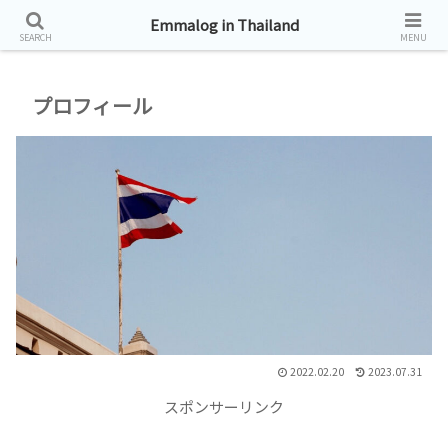
タイ帯同生活お届けしています。
Emmalog in Thailand
SEARCH
MENU
プロフィール
2022.02.20
2023.07.31
スポンサーリンク