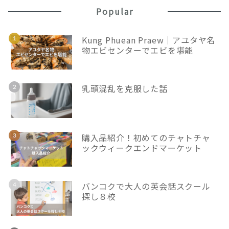
Popular
Kung Phuean Praew｜アユタヤ名
物エビセンターでエビを堪能
乳頭混乱を克服した話
購入品紹介！初めてのチャトチャ
ックウィークエンドマーケット
バンコクで大人の英会話スクール
探し８校