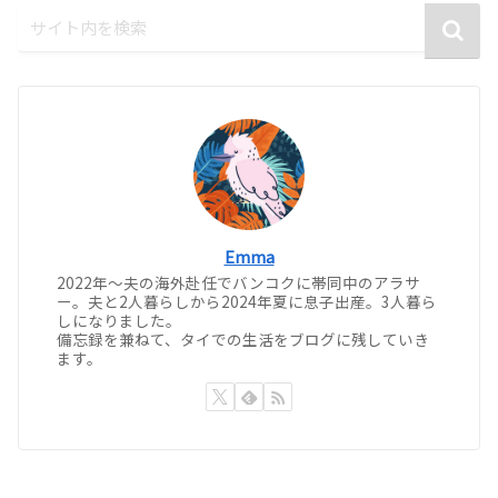
Emma
2022年〜夫の海外赴任でバンコクに帯同中のアラサ
ー。夫と2人暮らしから2024年夏に息子出産。3人暮ら
しになりました。
備忘録を兼ねて、タイでの生活をブログに残していき
ます。