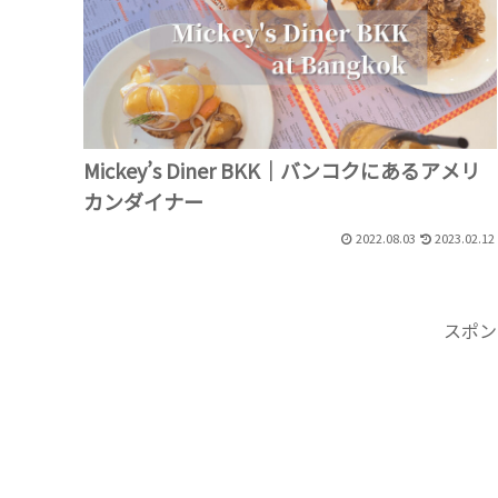
Mickey’s Diner BKK｜バンコクにあるアメリ
カンダイナー
2022.08.03
2023.02.12
スポン