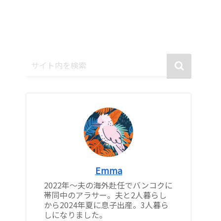
Emma
2022年〜夫の海外赴任でバンコクに
帯同中のアラサー。夫と2人暮らし
から2024年夏に息子出産。3人暮ら
しになりました。