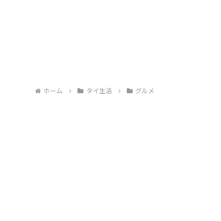
ホーム
タイ生活
グルメ