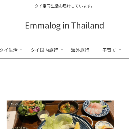
タイ帯同生活お届けしています。
Emmalog in Thailand
タイ生活
タイ国内旅行
海外旅行
子育て
グルメ