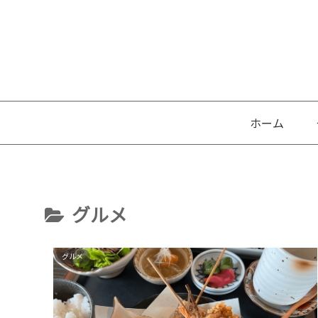
ホーム
グルメ
グルメ