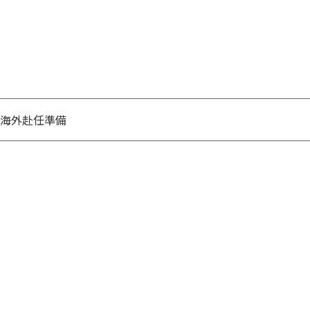
海外赴任準備