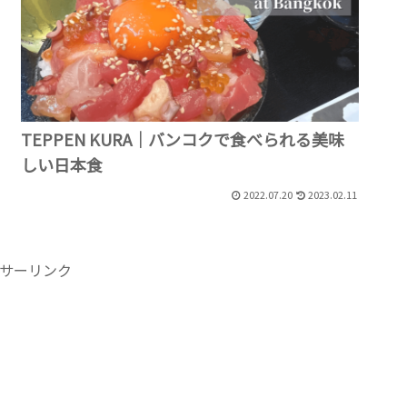
TEPPEN KURA｜バンコクで食べられる美味
しい日本食
2022.07.20
2023.02.11
サーリンク