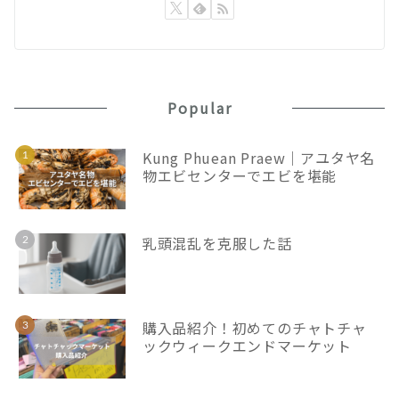
Popular
Kung Phuean Praew｜アユタヤ名
物エビセンターでエビを堪能
乳頭混乱を克服した話
購入品紹介！初めてのチャトチャ
ックウィークエンドマーケット