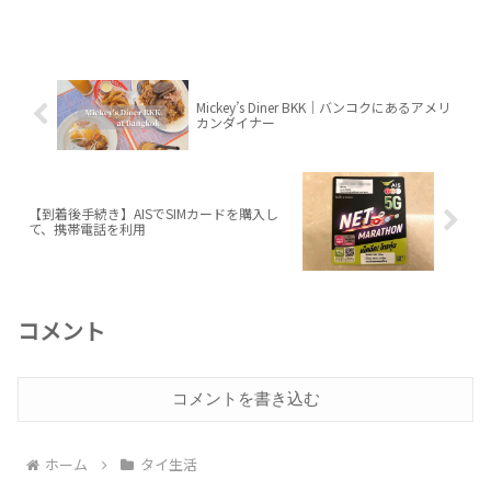
Mickey’s Diner BKK｜バンコクにあるアメリ
カンダイナー
【到着後手続き】AISでSIMカードを購入し
て、携帯電話を利用
コメント
コメントを書き込む
ホーム
タイ生活