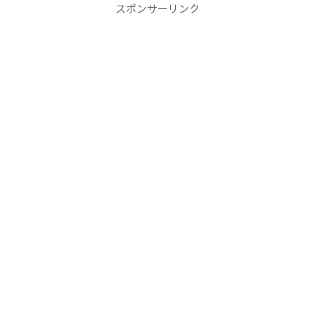
スポンサーリンク