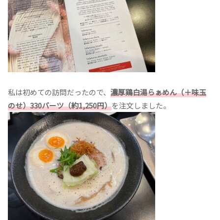
私は初めての訪問だったので、
濃厚鶏白湯らぁめん（＋味玉
のせ）330バーツ（約1,250円）
を注文しました。