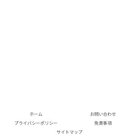
ホーム
お問い合わせ
プライバシーポリシー
免責事項
サイトマップ