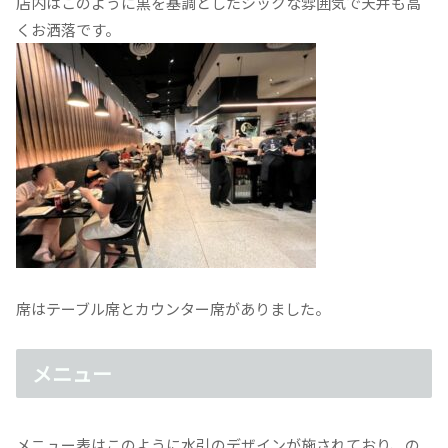
店内はこのように黒を基調としたシックな雰囲気で天井も高
くお洒落です。
席はテーブル席とカウンター席がありました。
メニュー
メニュー表はこのように水引のデザインが施されており、の