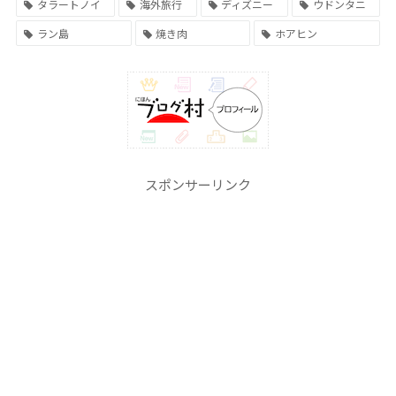
タラートノイ
海外旅行
ディズニー
ウドンタニ
ラン島
焼き肉
ホアヒン
スポンサーリンク