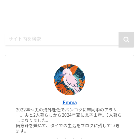
Emma
2022年〜夫の海外赴任でバンコクに帯同中のアラサ
ー。夫と2人暮らしから2024年夏に息子出産。3人暮ら
しになりました。
備忘録を兼ねて、タイでの生活をブログに残していき
ます。