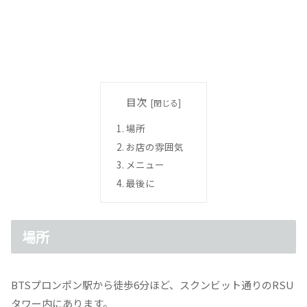
目次
場所
お店の雰囲気
メニュー
最後に
場所
BTSプロンポン駅から徒歩6分ほど、スクンビット通りのRSU
タワー内にあります。