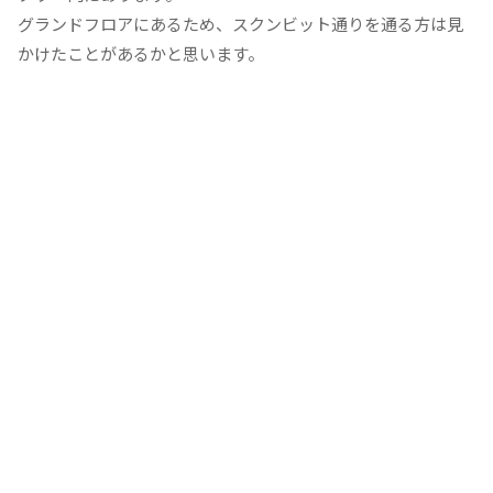
グランドフロアにあるため、スクンビット通りを通る方は見
かけたことがあるかと思います。