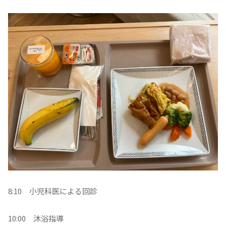
8:10 小児科医による回診
10:00 沐浴指導