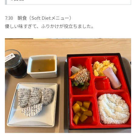
7:30 朝食（Soft Dietメニュー）
優しい味すぎて、ふりかけが役立ちました。