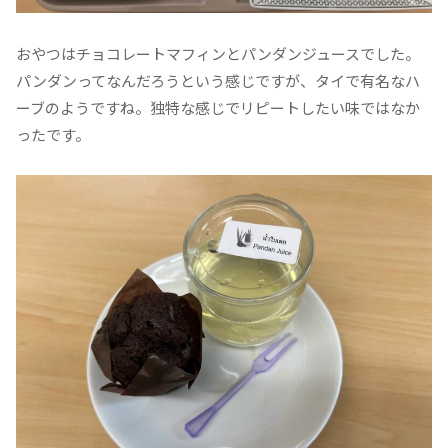
おやつはチョコレートマフィンとパンダンジュースでした。
パンダンってなんだろうという感じですが、タイで有名なハ
ーブのようですね。独特な感じでリピートしたい味ではなか
ったです。