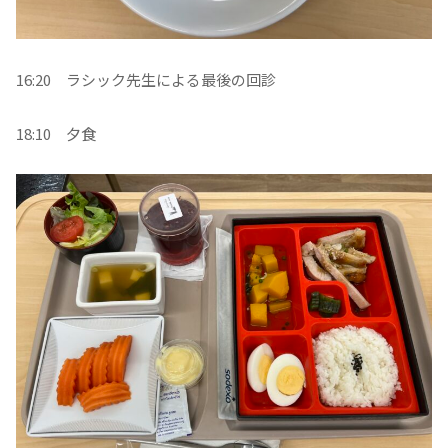
16:20 ラシック先生による最後の回診
18:10 夕食