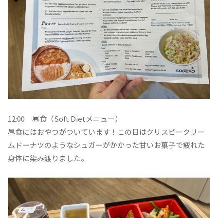
12:00 昼食（Soft Dietメニュー）
昼食にはおやつがついています！この日はクリスピークリー
ムドーナツのようなシュガーがかかった甘いお菓子で疲れた
身体に染み渡りました。