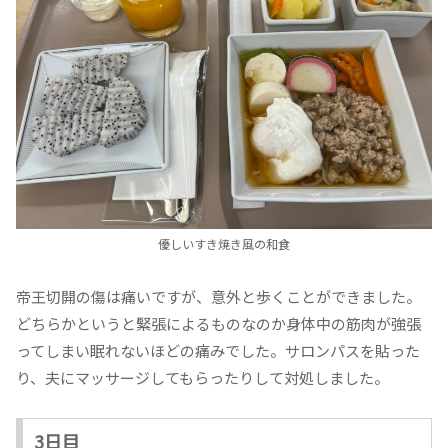
優しいすき焼き風の和食
帝王切開の傷は痛いですが、意外と歩くことができました。
どちらかというと緊張によるものなのか身体中の筋肉が強張
ってしまい眠れないほどの痛みでした。サロンパスを貼った
り、夫にマッサージしてもらったりして対処しました。
3日目