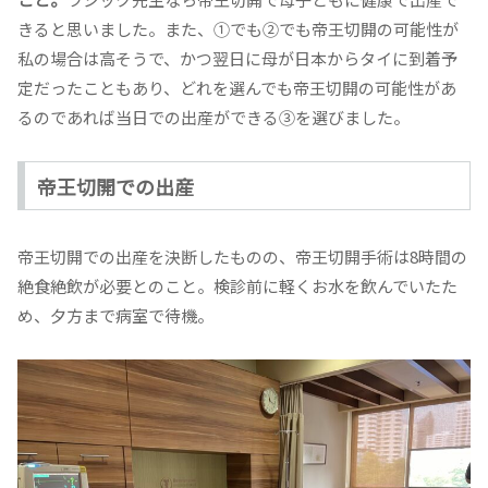
きると思いました。また、①でも②でも帝王切開の可能性が
私の場合は高そうで、かつ翌日に母が日本からタイに到着予
定だったこともあり、どれを選んでも帝王切開の可能性があ
るのであれば当日での出産ができる③を選びました。
帝王切開での出産
帝王切開での出産を決断したものの、帝王切開手術は8時間の
絶食絶飲が必要とのこと。検診前に軽くお水を飲んでいたた
め、夕方まで病室で待機。