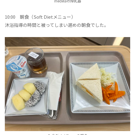
medelaの搾乳器
10:00 朝食（Soft Dietメニュー）
沐浴指導の時間と被ってしまい遅めの朝食でした。