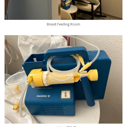
Breast Feeding Room