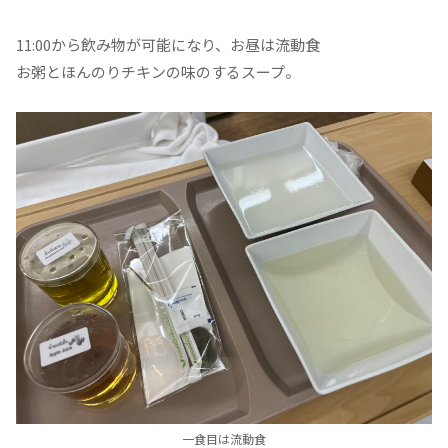
11:00から飲み物が可能になり、お昼は流動食
お粥とほんのりチキンの味のするスープ。
一食目は流動食