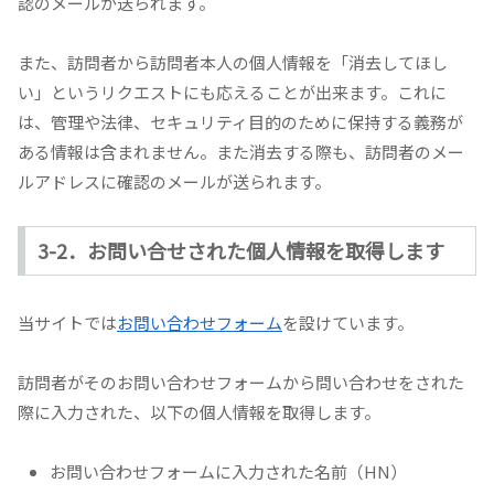
認のメールが送られます。
また、訪問者から訪問者本人の個人情報を「消去してほし
い」というリクエストにも応えることが出来ます。これに
は、管理や法律、セキュリティ目的のために保持する義務が
ある情報は含まれません。また消去する際も、訪問者のメー
ルアドレスに確認のメールが送られます。
3-2．お問い合せされた個人情報を取得します
当サイトでは
お問い合わせフォーム
を設けています。
訪問者がそのお問い合わせフォームから問い合わせをされた
際に入力された、以下の個人情報を取得します。
お問い合わせフォームに入力された名前（HN）