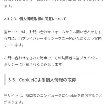
ます。
✔3-2-3．個人情報取得の同意について
当サイトでは、お問い合わせフォームからお問い合わせをす
る前に、当プライバシーポリシーをご一読いただくよう案内
しています。
お問い合わせをされた時点で、その訪問者は当プライバシー
ポリシーに同意されたとみなします。
3-3．Cookieによる個人情報の取得
当サイトは、訪問者のコンピュータにCookieを送信すること
があります。