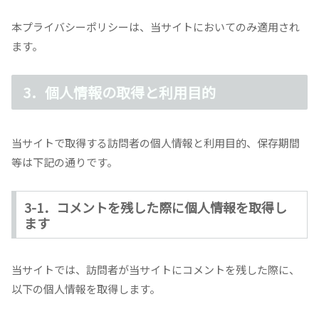
本プライバシーポリシーは、当サイトにおいてのみ適用され
ます。
3．個人情報の取得と利用目的
当サイトで取得する訪問者の個人情報と利用目的、保存期間
等は下記の通りです。
3-1．コメントを残した際に個人情報を取得し
ます
当サイトでは、訪問者が当サイトにコメントを残した際に、
以下の個人情報を取得します。