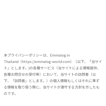
本プライバシーポリシーは、Emmalog in
Thailand（https://emmalog-world.com）（以下、「当サイ
ト」とします。)の各種サービス（当サイトによる情報提供、
各種お問合せの受付等）において、当サイトの訪問者（以
下、「訪問者」とします。）の個人情報もしくはそれに準ず
る情報を取り扱う際に、当サイトが遵守する方針を示したも
のです。