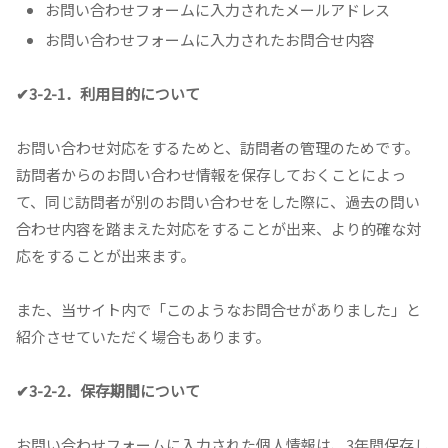
お問い合わせフォームに入力されたメールアドレス
お問い合わせフォームに入力されたお問合せ内容
✔3-2-1．利用目的について
お問い合わせ対応をするためと、訪問者の管理のためです。
訪問者からのお問い合わせ情報を保存しておくことによっ
て、同じ訪問者が別のお問い合わせをした際に、過去の問い
合わせ内容を踏まえた対応をすることが出来、より的確な対
応をすることが出来ます。
また、当サイト内で「このようなお問合せがありました」と
紹介させていただく場合もあります。
✔3-2-2．保存期間について
お問い合わせフォームに入力された個人情報は、3年間保存し