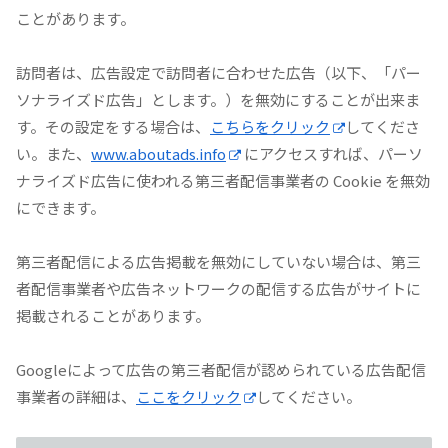
ことがあります。
訪問者は、広告設定で訪問者に合わせた広告（以下、「パー
ソナライズド広告」とします。）を無効にすることが出来ま
す。その設定をする場合は、
こちらをクリック
してくださ
い。また、
www.aboutads.info
にアクセスすれば、パーソ
ナライズド広告に使われる第三者配信事業者の Cookie を無効
にできます。
第三者配信による広告掲載を無効にしていない場合は、第三
者配信事業者や広告ネットワークの配信する広告がサイトに
掲載されることがあります。
Googleによって広告の第三者配信が認められている広告配信
事業者の詳細は、
ここをクリック
してください。