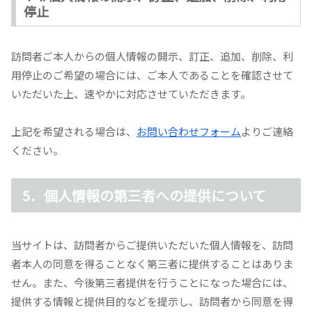
停止
訪問者ご本人からの個人情報の開示、訂正、追加、削除、利
用停止のご希望の場合には、ご本人であることを確認させて
いただいた上、速やかに対応させていただきます。
上記を希望される場合は、
お問い合わせフォーム
よりご連絡
ください。
5．個人情報の第三者への提供について
当サイトは、訪問者からご提供いただいた個人情報を、訪問
者本人の同意を得ることなく第三者に提供することはありま
せん。また、今後第三者提供を行うことになった場合には、
提供する情報と提供目的などを提示し、訪問者から同意を得