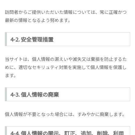
訪問者からご提供いただいた情報については、常に正確かつ
最新の情報となるよう努めます。
4-2. 安全管理措置
当サイトは、個人情報の漏えいや滅失又は棄損を防止するた
めに、適切なセキリュティ対策を実施して個人情報を保護し
ます。
4-3. 個人情報の廃棄
個人情報が不要となった場合には、すみやかに廃棄します。
4-4. 個人情報の開示、訂正、追加、削除、利用