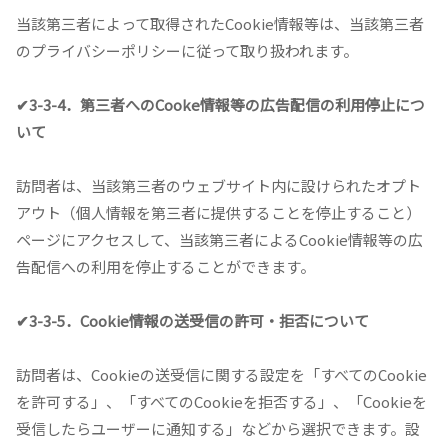
当該第三者によって取得されたCookie情報等は、当該第三者
のプライバシーポリシーに従って取り扱われます。
✔3-3-4．第三者へのCooke情報等の広告配信の利用停止につ
いて
訪問者は、当該第三者のウェブサイト内に設けられたオプト
アウト（個人情報を第三者に提供することを停止すること）
ページにアクセスして、当該第三者によるCookie情報等の広
告配信への利用を停止することができます。
✔3-3-5．Cookie情報の送受信の許可・拒否について
訪問者は、Cookieの送受信に関する設定を「すべてのCookie
を許可する」、「すべてのCookieを拒否する」、「Cookieを
受信したらユーザーに通知する」などから選択できます。設