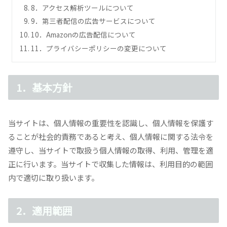
8．アクセス解析ツールについて
9．第三者配信の広告サービスについて
10．Amazonの広告配信について
11．プライバシーポリシーの変更について
1．基本方針
当サイトは、個人情報の重要性を認識し、個人情報を保護す
ることが社会的責務であると考え、個人情報に関する法令を
遵守し、当サイトで取扱う個人情報の取得、利用、管理を適
正に行います。当サイトで収集した情報は、利用目的の範囲
内で適切に取り扱います。
2．適用範囲