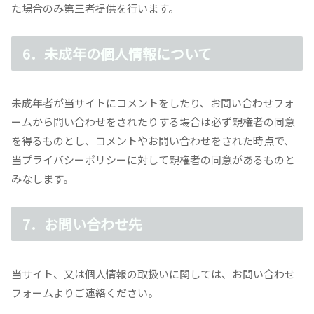
た場合のみ第三者提供を行います。
6．未成年の個人情報について
未成年者が当サイトにコメントをしたり、お問い合わせフォ
ームから問い合わせをされたりする場合は必ず親権者の同意
を得るものとし、コメントやお問い合わせをされた時点で、
当プライバシーポリシーに対して親権者の同意があるものと
みなします。
7．お問い合わせ先
当サイト、又は個人情報の取扱いに関しては、お問い合わせ
フォームよりご連絡ください。