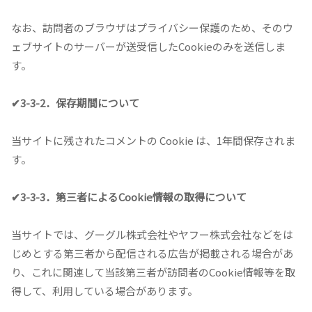
なお、訪問者のブラウザはプライバシー保護のため、そのウ
ェブサイトのサーバーが送受信したCookieのみを送信しま
す。
✔3-3-2．保存期間について
当サイトに残されたコメントの Cookie は、1年間保存されま
す。
✔3-3-3．第三者によるCookie情報の取得について
当サイトでは、グーグル株式会社やヤフー株式会社などをは
じめとする第三者から配信される広告が掲載される場合があ
り、これに関連して当該第三者が訪問者のCookie情報等を取
得して、利用している場合があります。