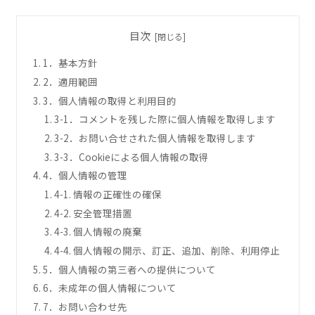
目次
1．基本方針
2．適用範囲
3．個人情報の取得と利用目的
3-1．コメントを残した際に個人情報を取得します
3-2．お問い合せされた個人情報を取得します
3-3．Cookieによる個人情報の取得
4．個人情報の管理
4-1. 情報の正確性の確保
4-2. 安全管理措置
4-3. 個人情報の廃棄
4-4. 個人情報の開示、訂正、追加、削除、利用停止
5．個人情報の第三者への提供について
6．未成年の個人情報について
7．お問い合わせ先