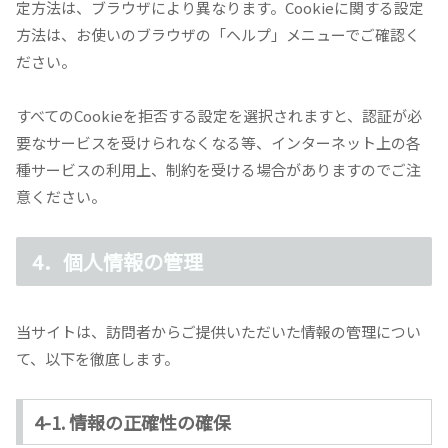
定方法は、ブラウザにより異なります。Cookieに関する設定
方法は、お使いのブラウザの「ヘルプ」メニューでご確認く
ださい。
すべてのCookieを拒否する設定を選択されますと、認証が必
要なサービスを受けられなくなる等、インターネット上の各
種サービスの利用上、制約を受ける場合がありますのでご注
意ください。
4．個人情報の管理
当サイトは、訪問者からご提供いただいた情報の管理につい
て、以下を徹底します。
4-1. 情報の正確性の確保