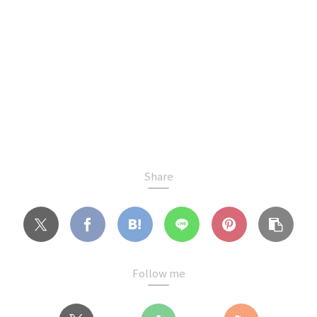
Share
Follow me