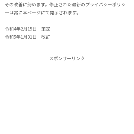
その改善に努めます。修正された最新のプライバシーポリシ
ーは常に本ページにて開示されます。
令和4年2月15日 策定
令和5年1月31日 改訂
スポンサーリンク