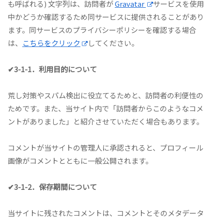
も呼ばれる) 文字列は、訪問者が
Gravatar
サービスを使用
中かどうか確認するため同サービスに提供されることがあり
ます。同サービスのプライバシーポリシーを確認する場合
は、
こちらをクリック
してください。
✔3-1-1．利用目的について
荒し対策やスパム検出に役立てるためと、訪問者の利便性の
ためです。また、当サイト内で「訪問者からこのようなコメ
ントがありました」と紹介させていただく場合もあります。
コメントが当サイトの管理人に承認されると、プロフィール
画像がコメントとともに一般公開されます。
✔3-1-2．保存期間について
当サイトに残されたコメントは、コメントとそのメタデータ