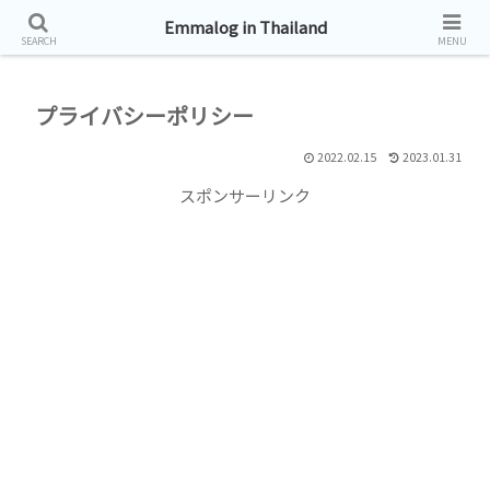
タイ帯同生活お届けしています。
Emmalog in Thailand
SEARCH
MENU
プライバシーポリシー
2022.02.15
2023.01.31
スポンサーリンク