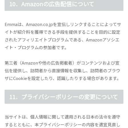
10．Amazonの広告配信について
Emma
は、Amazon.co.jpを宣伝しリンクすることによってサ
イトが紹介料を獲得できる手段を提供することを目的に設定
されたアフィリエイトプログラムである、Amazonアソシエ
イト・プログラムの参加者です。
第三者（Amazonや他の広告掲載者）がコンテンツおよび宣
伝を提供し、訪問者から直接情報を収集し、訪問者のブラウ
ザにCookieを設定したり、認識したりする場合があります。
11．プライバシーポリシーの変更について
当サイトは、個人情報に関して適用される日本の法令を遵守
するとともに、本プライバシーポリシーの内容を適宜見直し