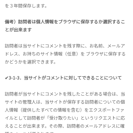
を３年間保存します。
備考）訪問者は個人情報をブラウザに保存するか選択するこ
とが出来ます
訪問者は当サイトにコメントを残す際に、お名前、メールア
ドレス、お持ちのサイト情報（任意）を ブラウザに保存する
かどうかを選択できます。
✔3-1-3．当サイトがコメントに対してできることについて
訪問者が当サイトにコメントを残したことがある場合は、当
サイトの管理人は、当サイトが保存する訪問者についての個
人情報（提供したすべての情報を含む）をエクスポートファ
イルとして訪問者が「受け取りたい」というリクエストに応
えることが出来ます。その際、訪問者のメールアドレスに確