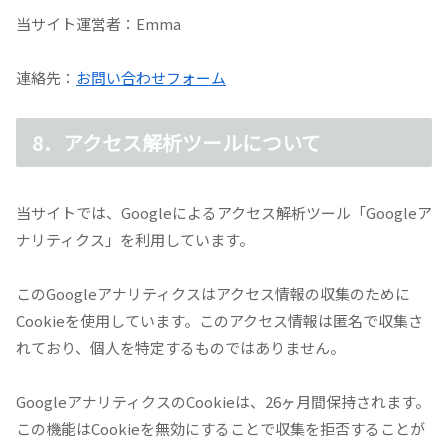
当サイト運営者：Emma
連絡先：
お問い合わせフォーム
8．アクセス解析ツールについて
当サイトでは、Googleによるアクセス解析ツール「Googleア
ナリティクス」を利用しています。
このGoogleアナリティクスはアクセス情報の収集のために
Cookieを使用しています。このアクセス情報は匿名で収集さ
れており、個人を特定するものではありません。
GoogleアナリティクスのCookieは、26ヶ月間保持されます。
この機能はCookieを無効にすることで収集を拒否することが