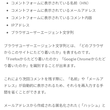
コメントフォームに表示されている名前（HN）
コメントフォームに表示されているメールアドレス
コメントフォームに表示されているコメント内容
IPアドレス
ブラウザユーザーエージェント文字列
ブラウザユーザーエージェント文字列とは、「どのブラウザ
からこのサイトにたどり着いたか」を表すものです。
「Firefoxからたどり着いたのか」「Google Chromeからたど
り着いたのか」を識別することが出来ます。
これにより次回コメントを残す際に、「名前」や「メールア
ドレス」が自動的に表示されるため、それらを再入力する手
間を省くことができます。
メールアドレスから作成される匿名化された (「ハッシュ」と