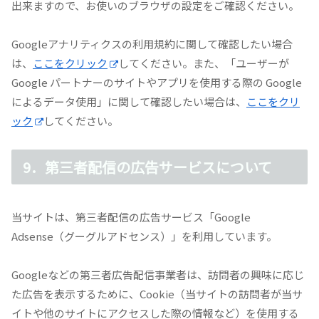
出来ますので、お使いのブラウザの設定をご確認ください。
Googleアナリティクスの利用規約に関して確認したい場合
は、
ここをクリック
してください。また、「ユーザーが
Google パートナーのサイトやアプリを使用する際の Google
によるデータ使用」に関して確認したい場合は、
ここをクリ
ック
してください。
9．第三者配信の広告サービスについて
当サイトは、第三者配信の広告サービス「Google
Adsense（グーグルアドセンス）」を利用しています。
Googleなどの第三者広告配信事業者は、訪問者の興味に応じ
た広告を表示するために、Cookie（当サイトの訪問者が当サ
イトや他のサイトにアクセスした際の情報など）を使用する