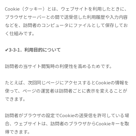
Cookie（クッキー）とは、ウェブサイトを利用したときに、
ブラウザとサーバーとの間で送受信した利用履歴や入力内容
などを、訪問者のコンピュータにファイルとして保存してお
く仕組みです。
✔3-3-1．利用目的について
訪問者の当サイト閲覧時の利便性を高めるためです。
たとえば、次回同じページにアクセスするとCookieの情報を
使って、ページの運営者は訪問者ごとに表示を変えることが
できます。
訪問者がブラウザの設定でCookieの送受信を許可している場
合、ウェブサイトは、訪問者のブラウザからCookieキーを取
得できます。