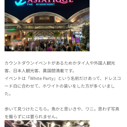
カウントダウンイベントがあるためかタイ人や外国人観光
客、日本人観光客、異国間満載です。
イベントは「White Party」という名前だけあって、ドレスコ
ード白に合わせて、ホワイトの装いをした方が多くいまし
た。
歩いて見つけたこちら。魚かと思いきや、ワニ。思わず写真
を撮らずには要られません。