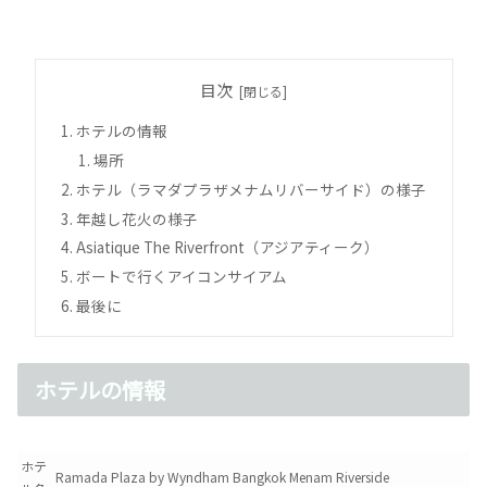
目次
ホテルの情報
場所
ホテル（ラマダプラザメナムリバーサイド）の様子
年越し花火の様子
Asiatique The Riverfront（アジアティーク）
ボートで行くアイコンサイアム
最後に
ホテルの情報
ホテ
Ramada Plaza by Wyndham Bangkok Menam Riverside