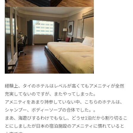
経験上、タイのホテルはレベルが高くてもアメニティが全然
充実してないのですが、またやってしまった。
アメニティをあまり持参していない中、こちらのホテルは、
シャンプー、ボディーソープの合体でした。。
まあ、海遊びするわけでもなし、どうせ1泊だから割り切るこ
とにしましたが日本の宿泊施設のアメニティに慣れていると