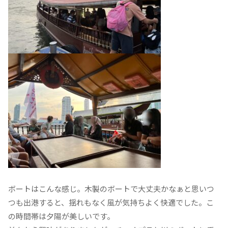
ボートはこんな感じ。木製のボートで大丈夫かなぁと思いつ
つも出港すると、揺れもなく風が気持ちよく快適でした。こ
の時間帯は夕陽が美しいです。