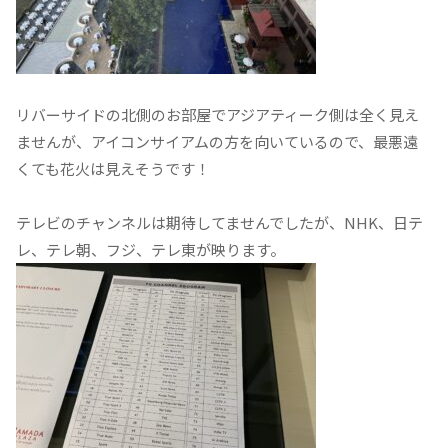
リバーサイドの北側のお部屋でアジアティーク側は全く見え
ませんが、アイコンサイアムの方を向いているので、最悪遠
くても花火は見えそうです！
テレビのチャンネルは期待してませんでしたが、NHK、日テ
レ、テレ朝、フジ、テレ東が映ります。