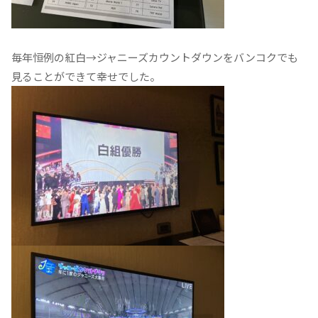
毎年恒例の紅白→ジャニーズカウントダウンをバンコクでも
見ることができて幸せでした。