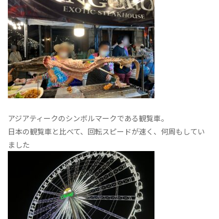
アジアティークのシンボルマークである観覧車。
日本の観覧車と比べて、回転スピードが速く、何周もしてい
ました