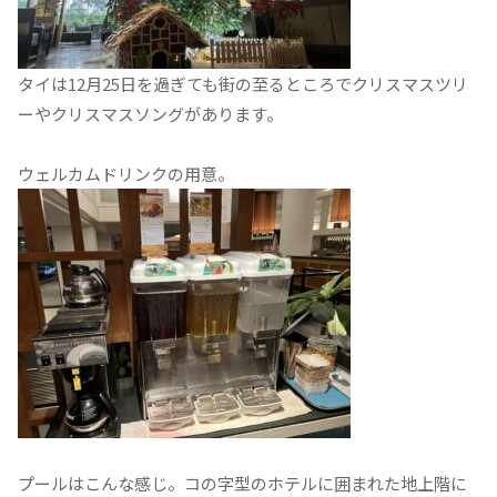
タイは12月25日を過ぎても街の至るところでクリスマスツリ
ーやクリスマスソングがあります。
ウェルカムドリンクの用意。
プールはこんな感じ。コの字型のホテルに囲まれた地上階に