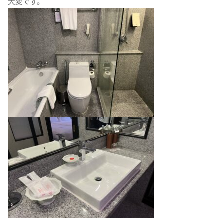
大変です。