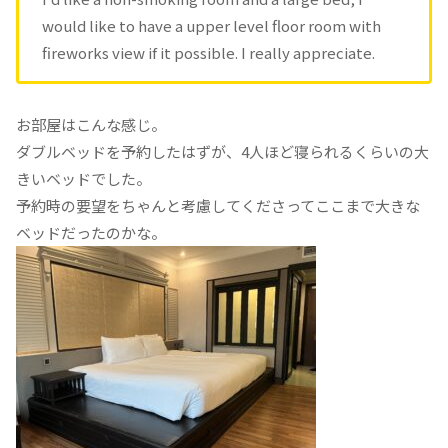
would like to have a upper level floor room with
fireworks view if it possible. I really appreciate.
お部屋はこんな感じ。
ダブルベッドを予約したはずが、4人ほど寝られるくらいの大
きいベッドでした。
予約時の要望をちゃんと考慮してくださってここまで大きな
ベッドだったのかな。