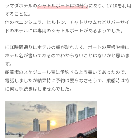
ラマダホテルの
シャトルボートは30分毎
にあり、17:10を利用
することに。
他のペニンシュラ、ヒルトン、チャトリウムなどリバーサイ
ドのホテルには専用のシャトルボートがあるようでした。
ほぼ時間通りにホテルの船が訪れます。ボートの屋根や横に
ホテル名が書いてあるのでわからないことはないかと思いま
す。
船着場のスケジュール表に予約するよう書いてあったので、
電話しましたが結果特に予約は要らなさそうで、乗船時は特
に何も手続きはしませんでした。