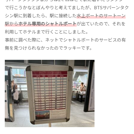
で行こうかなとぼんやりと考えてましたが、BTSサパーンタク
シン駅に到着したら、駅に接続した
水上ボートのサートーン
駅から
ホテル専用のシャトルボート
が出ていたので、それを
利用してホテルまで行くことにしました。
事前に調べた際に、ネットでシャトルボートのサービスの有
無を見つけられなかったのでラッキーです。