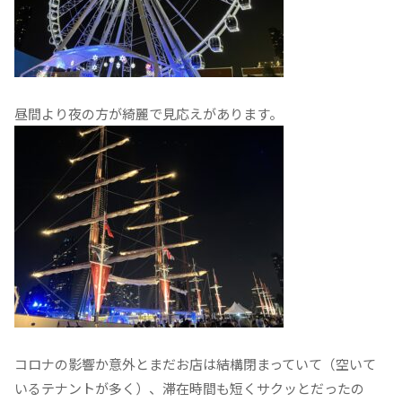
昼間より夜の方が綺麗で見応えがあります。
コロナの影響か意外とまだお店は結構閉まっていて（空いて
いるテナントが多く）、滞在時間も短くサクッとだったの