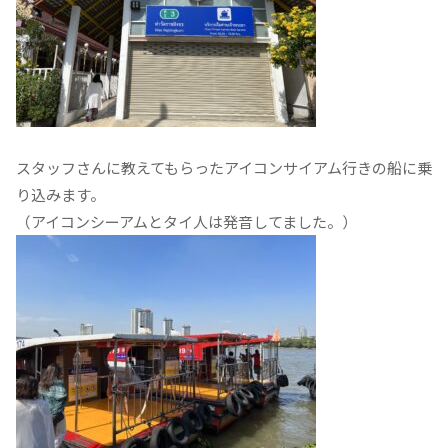
スタッフさんに教えてもらったアイコンサイアム行きの船に乗
り込みます。
（アイコンシーアムとタイ人は発音してました。）