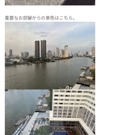
重要なお部屋からの景色はこちら。