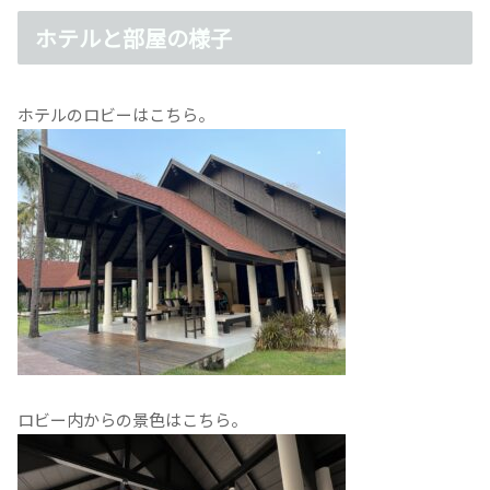
ホテルと部屋の様子
ホテルのロビーはこちら。
ロビー内からの景色はこちら。