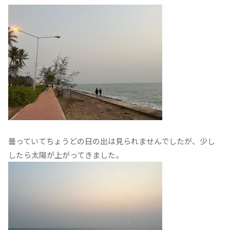
曇っていてちょうどの日の出は見られませんでしたが、少し
したら太陽が上がってきました。