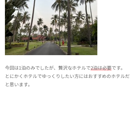
今回は1泊のみでしたが、贅沢なホテルで
2泊は必要
です。
とにかくホテルでゆっくりしたい方にはおすすめのホテルだ
と思います。