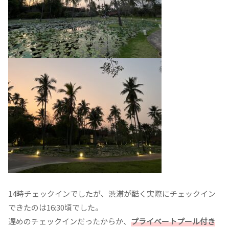
14時チェックインでしたが、渋滞が酷く実際にチェックイン
できたのは16:30頃でした。
遅めのチェックインだったからか、
プライベートプール付き