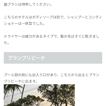
歯ブラシは持参してください。
こちらのホテルはボディソープは別で、シャンプーとコンディ
ショナーは一体型でした。
ドライヤーは威力があるタイプで、髪の毛はすぐに乾きまし
た。
プランブリビーチ
プール目の前にも出入り口があり、こちらから出るとプラン
ブリビーチに出ます。