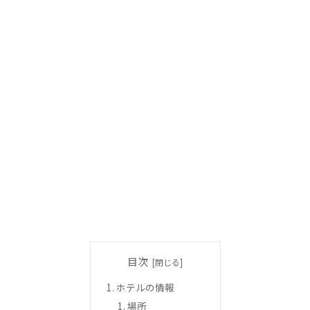
目次
ホテルの情報
場所