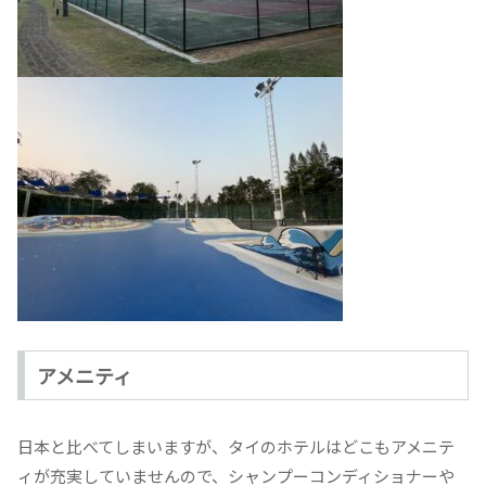
アメニティ
日本と比べてしまいますが、タイのホテルはどこもアメニテ
ィが充実していませんので、シャンプーコンディショナーや