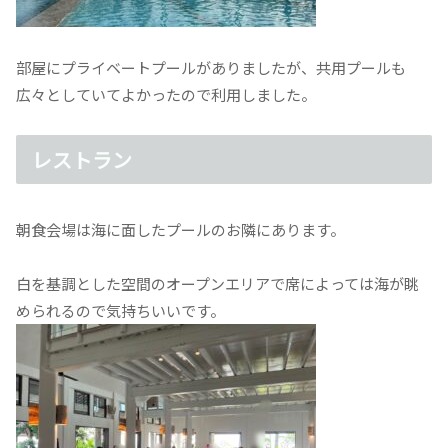
部屋にプライベートプールがありましたが、共用プールも
広々としていてよかったので利用しました。
レストラン
朝食会場は海に面したプールのお隣にあります。
白を基調とした空間のオープンエリアで席によっては海が眺
められるので気持ちいいです。