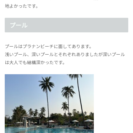
地よかったです。
プール
プールはプラナンビーチに面してあります。
浅いプール、深いプールとそれぞれありましたが深いプール
は大人でも結構深かったです。