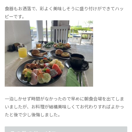
食器もお洒落で、彩よく美味しそうに盛り付けができてハッ
ピーです。
一泊しかせず時間がなかったので早めに朝食会場を出てしま
いましたが、お料理が結構美味しくてお代わりすればよかっ
たと後で少し後悔しました。