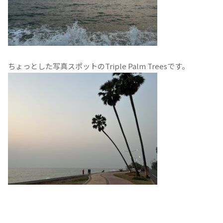
ちょっとした写真スポットのTriple Palm Treesです。