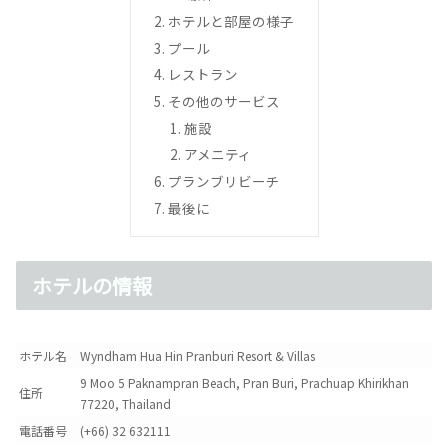
ホテルと部屋の様子
プール
レストラン
その他のサービス
施設
アメニティ
プランブリビーチ
最後に
ホテルの情報
ホテル名
Wyndham Hua Hin Pranburi Resort & Villas
9 Moo 5 Paknampran Beach, Pran Buri, Prachuap Khirikhan
住所
77220, Thailand
電話番号
(+66) 32 632111