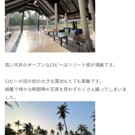
高い天井のオープンなロビーはリゾート感が満載です。
ロビーの目の前の大きな蓮池もとても素敵です。
綺麗で様々な時間帯の写真を思わずたくさん撮ってしまいま
した。