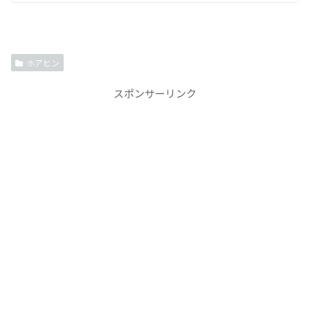
ホアヒン
スポンサーリンク