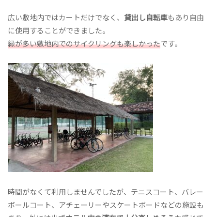
広い敷地内ではカートだけでなく、
貸出し自転車
もあり自由
に使用することができました。
緑が多い敷地内でのサイクリングも楽しかった
です。
時間がなくて利用しませんでしたが、テニスコート、バレー
ボールコート、アチェーリーやスケートボードなどの施設も