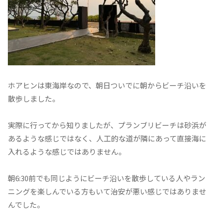
ホアヒンは東海岸なので、朝日ついでに朝からビーチ沿いを
散歩しました。
実際に行ってから知りましたが、プランブリビーチは砂浜が
あるような感じではなく、人工的な道が隣にあって直接海に
入れるような感じではありません。
朝6:30前でも同じようにビーチ沿いを散歩している人やラン
ニングを楽しんでいる方もいて治安が悪い感じではありませ
んでした。