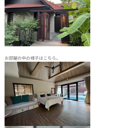
お部屋の中の様子はこちら。