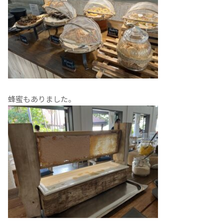
蜂蜜もありました。