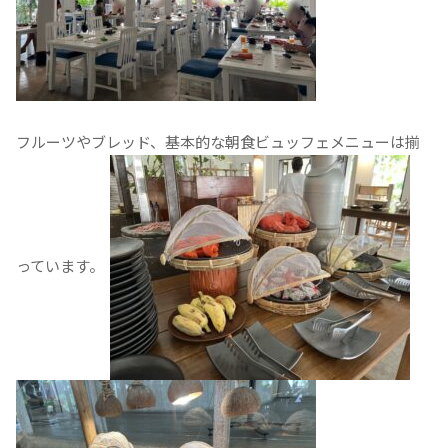
フルーツやブレッド、基本的な朝食ビュッフェメニューは揃
っています。