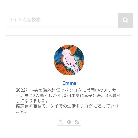
Emma
2022年〜夫の海外赴任でバンコクに帯同中のアラサ
ー。夫と2人暮らしから2024年夏に息子出産。3人暮ら
しになりました。
備忘録を兼ねて、タイでの生活をブログに残していき
ます。