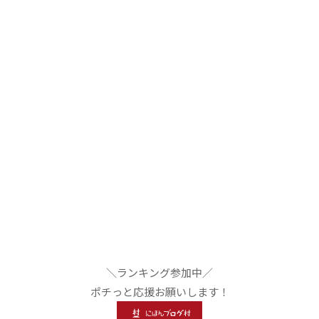
＼ランキング参加中／
ポチっと応援お願いします！