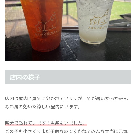
店内の様子
店内は屋内と屋外に分かれていますが、外が暑いからかみん
な冷房の効いた涼しい屋内にいます。
柴犬で溢れています！黒柴もいました。
どの子も小さくてまだ子供なのですかね？みんな本当に元気