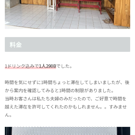
料金
1ドリンク込みで
1人290B
でした。
時間を気にせずに1時間ちょっと滞在してしまいましたが、後
から案内を確認してみると1時間の制限がありました。
当時お客さんは私たち夫婦のみだったので、ご好意で時間を
越えた滞在を許可してくれたのかもしれません。。すみませ
ん。