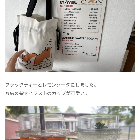
ブラックティーとレモンソーダにしました。
お店の柴犬イラストのカップが可愛い。