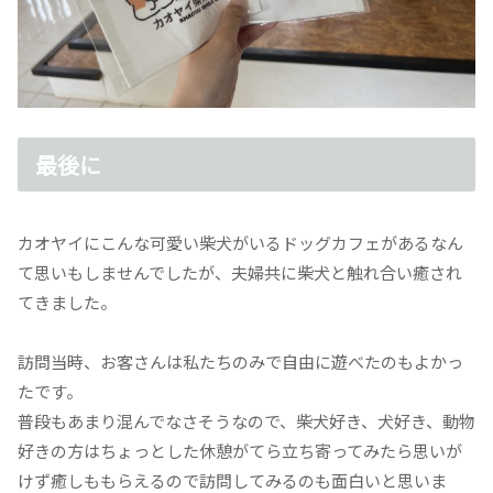
最後に
カオヤイにこんな可愛い柴犬がいるドッグカフェがあるなん
て思いもしませんでしたが、夫婦共に柴犬と触れ合い癒され
てきました。
訪問当時、お客さんは私たちのみで自由に遊べたのもよかっ
たです。
普段もあまり混んでなさそうなので、柴犬好き、犬好き、動物
好きの方はちょっとした休憩がてら立ち寄ってみたら思いが
けず癒しももらえるので訪問してみるのも面白いと思いま