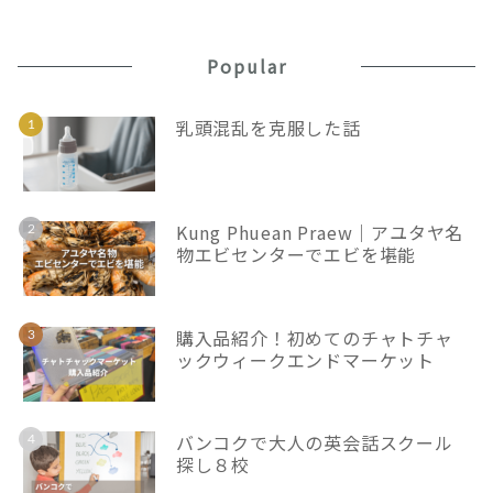
Popular
乳頭混乱を克服した話
Kung Phuean Praew｜アユタヤ名
物エビセンターでエビを堪能
購入品紹介！初めてのチャトチャ
ックウィークエンドマーケット
バンコクで大人の英会話スクール
探し８校