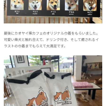
最後にカオヤイ柴カフェのオリジナル巾着をもらいました。
可愛い柴犬と触れ合えて、ドリンク付き、そして癒されるイ
ラストの巾着までもらえて大満足です。