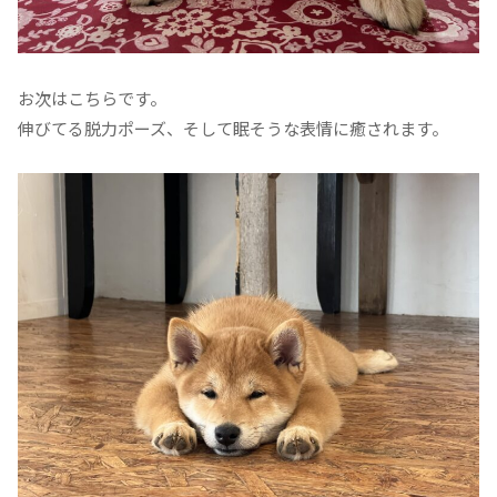
お次はこちらです。
伸びてる脱力ポーズ、そして眠そうな表情に癒されます。