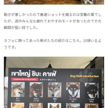
動きが激しかったので厳選ショットを撮るのは至難の業でし
たが、途中みんなも疲れておやすみモードがあったのでその
瞬間が狙い目でした。
カフェに飾ってあった柴犬たちの紹介はこちら。10頭いるよ
うです。