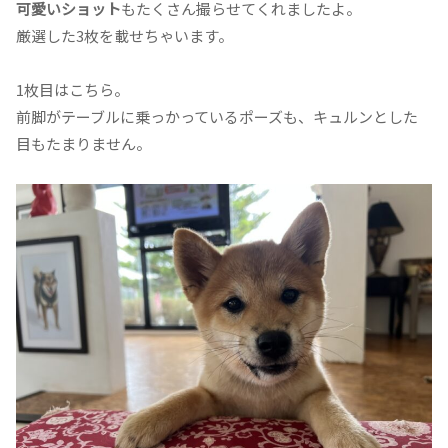
可愛いショット
もたくさん撮らせてくれましたよ。
厳選した3枚を載せちゃいます。
1枚目はこちら。
前脚がテーブルに乗っかっているポーズも、キュルンとした
目もたまりません。