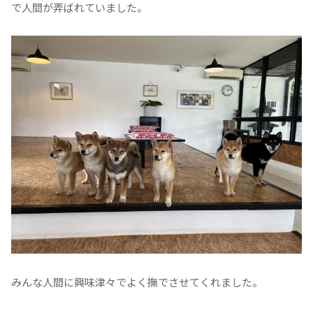
で人間が弄ばれていました。
みんな人間に興味津々でよく撫でさせてくれました。