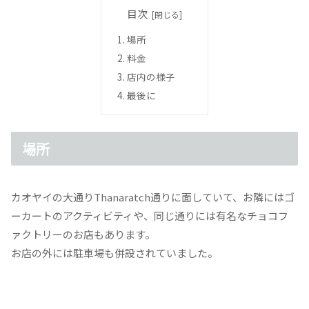
目次
場所
料金
店内の様子
最後に
場所
カオヤイの大通りThanaratch通りに面していて、お隣にはゴ
ーカートのアクティビティや、同じ通りには有名なチョコフ
ァクトリーのお店もあります。
お店の外には駐車場も併設されていました。