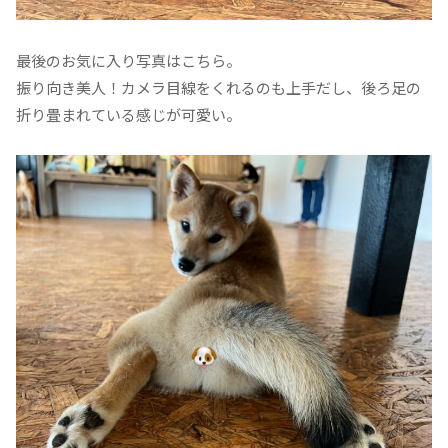
最後のお気に入り写真はこちら。
振り向き美人！カメラ目線をくれるのも上手だし、後ろ足の
折り畳まれている感じが可愛い。