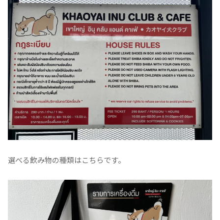
選べる飲み物の種類はこちらです。