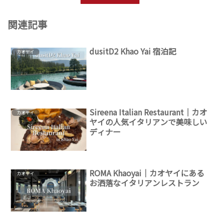
関連記事
dusitD2 Khao Yai 宿泊記
カオヤイ
Sireena Italian Restaurant｜カオ
カオヤイ
ヤイの人気イタリアンで美味しい
ディナー
ROMA Khaoyai｜カオヤイにある
カオヤイ
お洒落なイタリアンレストラン