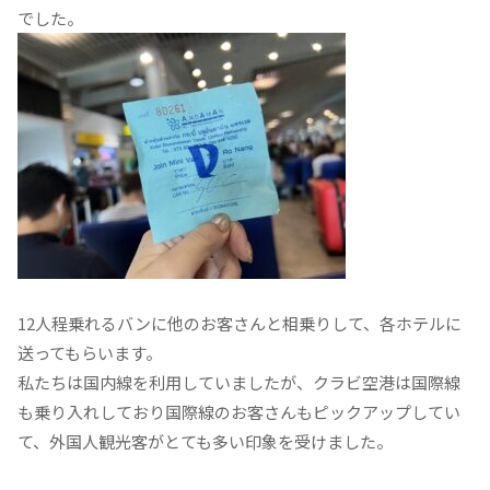
でした。
12人程乗れるバンに他のお客さんと相乗りして、各ホテルに
送ってもらいます。
私たちは国内線を利用していましたが、クラビ空港は国際線
も乗り入れしており国際線のお客さんもピックアップしてい
て、外国人観光客がとても多い印象を受けました。