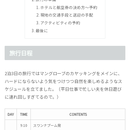
ホテルと航空券の決め方〜予約
現地の交通手段と送迎の手配
アクティビティの予約
最後に
旅行日程
2泊3日の旅行ではマングローブのカヤッキングをメインに、
ハードにならないよう気をつけつつ自然を楽しめるようなス
ケジュールを立てました。（平日仕事で忙しい夫を休日遊び
に連れ回しすぎてるので。）
DAY
TIME
CONTENTS
9:10
スワンナプーム発