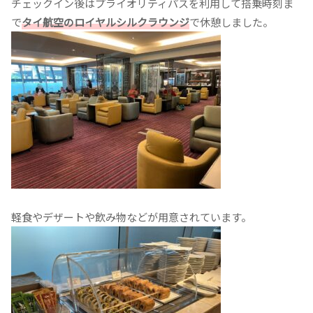
チェックイン後はプライオリティパスを利用して搭乗時刻ま
で
タイ航空のロイヤルシルクラウンジ
で休憩しました。
軽食やデザートや飲み物などが用意されています。