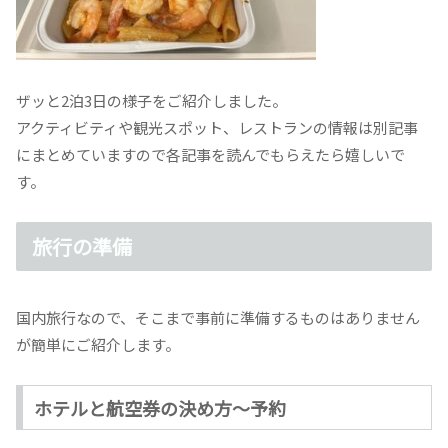
ザッと2泊3日の様子をご紹介しました。
アクティビティや観光スポット、レストランの情報は別記事
にまとめていますので各記事を読んでもらえたら嬉しいで
す。
旅行の準備
国内旅行なので、そこまで事前に準備するものはありません
が簡単にご紹介します。
ホテルと航空券の決め方〜予約