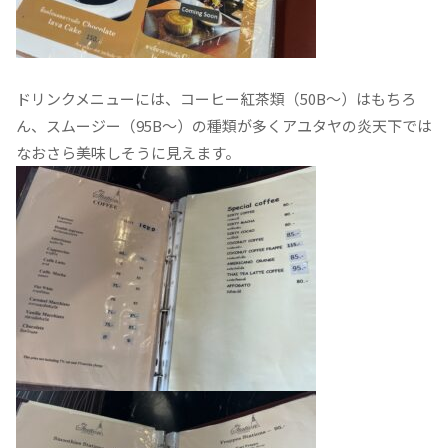
ドリンクメニューには、コーヒー紅茶類（50B〜）はもちろ
ん、スムージー（95B〜）の種類が多くアユタヤの炎天下では
なおさら美味しそうに見えます。