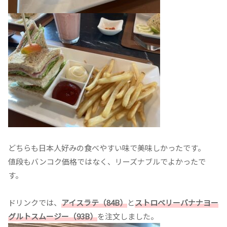
どちらも日本人好みの食べやすい味で美味しかったです。
値段もバンコク価格ではなく、リーズナブルでよかったで
す。
ドリンクでは、
アイスラテ（84B）
と
ストロベリーバナナヨー
グルトスムージー（93B）
を注文しました。