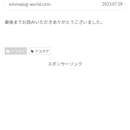
2023.07.29
emmalog-world.com
最後までお読みいただきありがとうございました。
アユタヤ
アユタヤ
スポンサーリンク