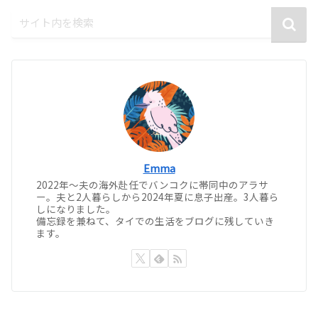
Emma
2022年〜夫の海外赴任でバンコクに帯同中のアラサ
ー。夫と2人暮らしから2024年夏に息子出産。3人暮ら
しになりました。
備忘録を兼ねて、タイでの生活をブログに残していき
ます。