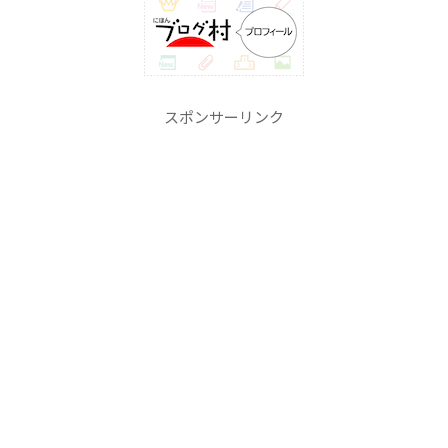
スポンサーリンク