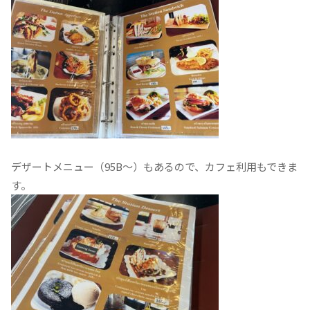
デザートメニュー（95B〜）もあるので、カフェ利用もできま
す。