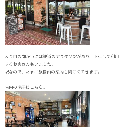
入り口の向かいには鉄道のアユタヤ駅があり、下車して利用
するお客さんもいました。
駅なので、たまに駅構内の案内も聞こえてきます。
店内の様子はこちら。