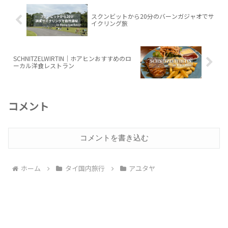
スクンビットから20分のバーンガジャオでサ
イクリング旅
SCHNITZELWIRTIN｜ホアヒンおすすめのロ
ーカル洋食レストラン
コメント
コメントを書き込む
ホーム
タイ国内旅行
アユタヤ